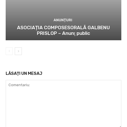
ANUNȚURI
ASOCIAȚIA COMPOSESORALĂ GALBENU
PRISLOP – Anunţ public
LĂSAȚI UN MESAJ