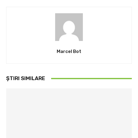
Marcel Bot
ȘTIRI SIMILARE