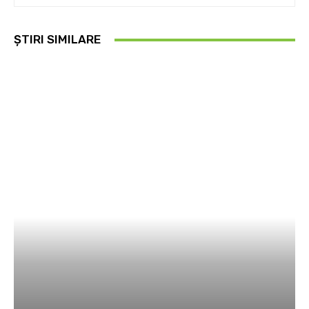
ȘTIRI SIMILARE