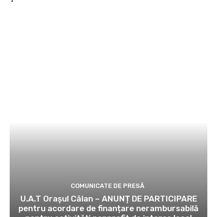
COMUNICATE DE PRESĂ
U.A.T Orașul Călan – ANUNȚ DE PARTICIPARE
pentru acordare de finanțare nerambursabilă