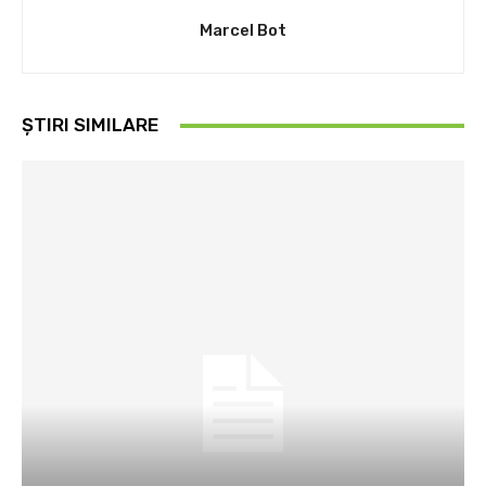
Marcel Bot
ȘTIRI SIMILARE