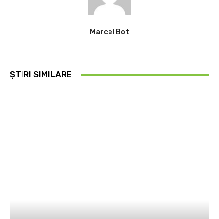
Marcel Bot
ȘTIRI SIMILARE