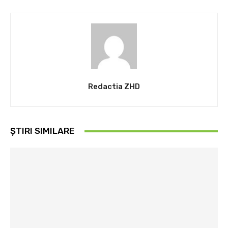
Redactia ZHD
ȘTIRI SIMILARE