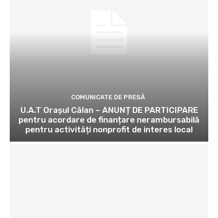
COMUNICATE DE PRESĂ
U.A.T Orașul Călan – ANUNȚ DE PARTICIPARE
pentru acordare de finanțare nerambursabilă
pentru activități nonprofit de interes local