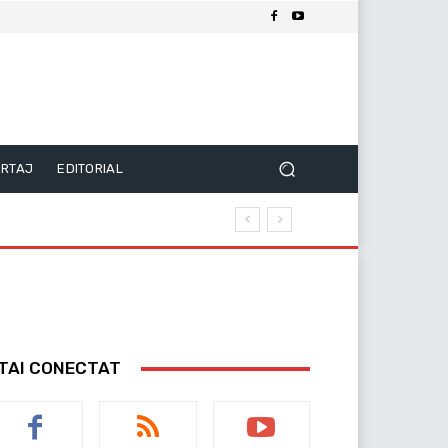
RTAJ
EDITORIAL
TAI CONECTAT