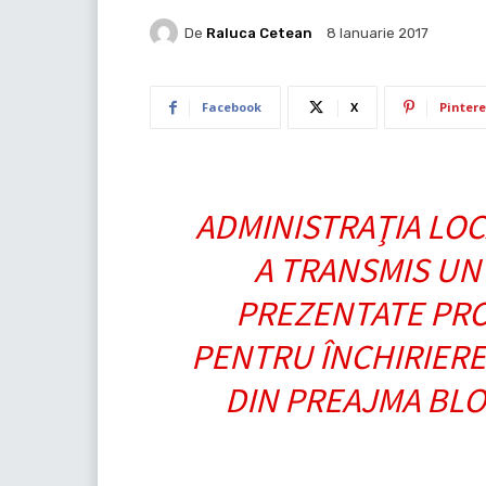
De
Raluca Cetean
8 Ianuarie 2017
Facebook
X
Pintere
ADMINISTRAŢIA LOC
A TRANSMIS UN
PREZENTATE PRO
PENTRU ÎNCHIRIERE
DIN PREAJMA BL