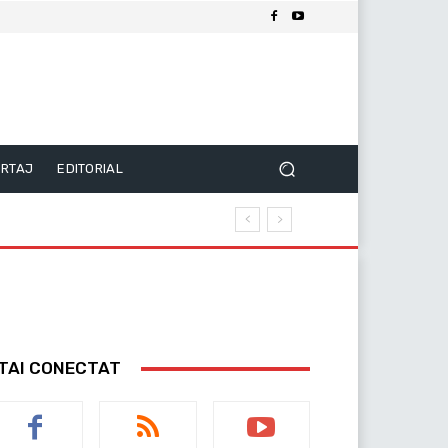
RTAJ
EDITORIAL
TAI CONECTAT