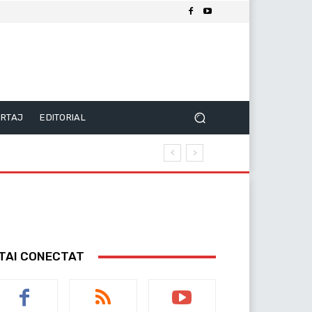
RTAJ
EDITORIAL
TAI CONECTAT