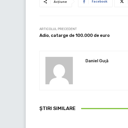
Facebook
Acțiune
ARTICOLUL PRECEDENT
Adio, catarge de 100.000 de euro
Daniel Guţă
ȘTIRI SIMILARE