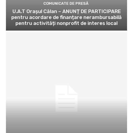
COMUNICATE DE PRESĂ
U.A.T Orașul Călan – ANUNȚ DE PARTICIPARE
pentru acordare de finanțare nerambursabilă
pentru activități nonprofit de interes local