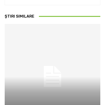
ȘTIRI SIMILARE