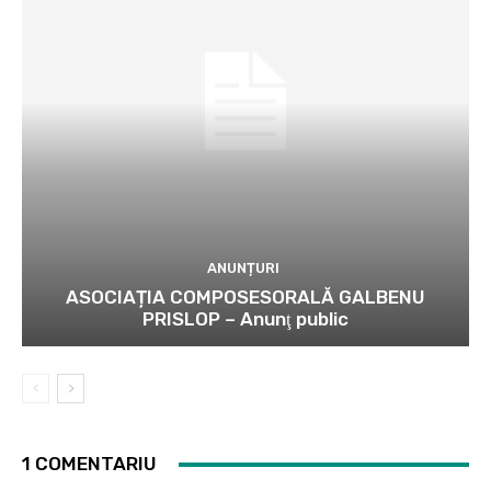
ANUNȚURI
ASOCIAȚIA COMPOSESORALĂ GALBENU
PRISLOP – Anunţ public
1 COMENTARIU