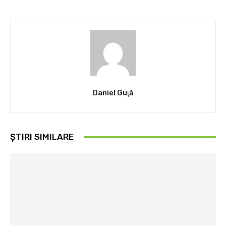
Daniel Guţă
ȘTIRI SIMILARE