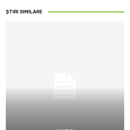
ȘTIRI SIMILARE