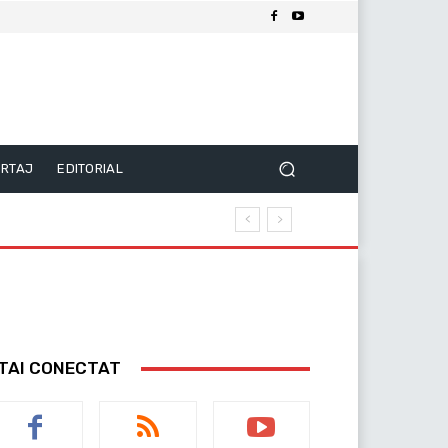
RTAJ
EDITORIAL
TAI CONECTAT