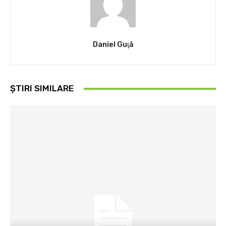
Daniel Guţă
ȘTIRI SIMILARE