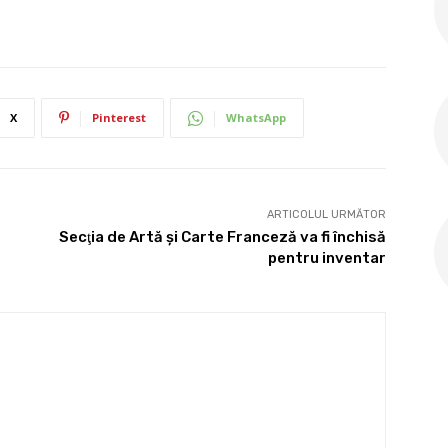
X
Pinterest
WhatsApp
ARTICOLUL URMĂTOR
Secţia de Artă și Carte Franceză va fi închisă
pentru inventar