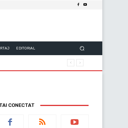
RTAJ
EDITORIAL
TAI CONECTAT