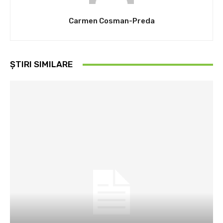
Carmen Cosman-Preda
ȘTIRI SIMILARE