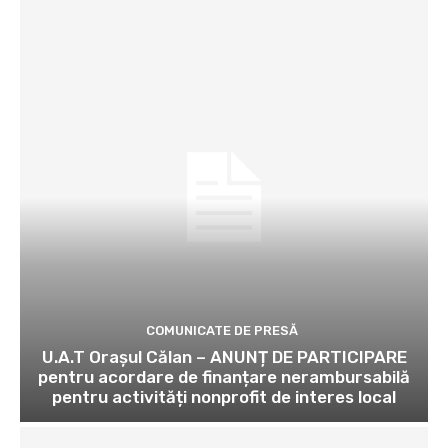
COMUNICATE DE PRESĂ
U.A.T Orașul Călan – ANUNȚ DE PARTICIPARE
pentru acordare de finanțare nerambursabilă
pentru activități nonprofit de interes local