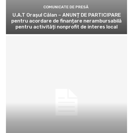
COMUNICATE DE PRESĂ
U.A.T Orașul Călan – ANUNȚ DE PARTICIPARE
pentru acordare de finanțare nerambursabilă
pentru activități nonprofit de interes local