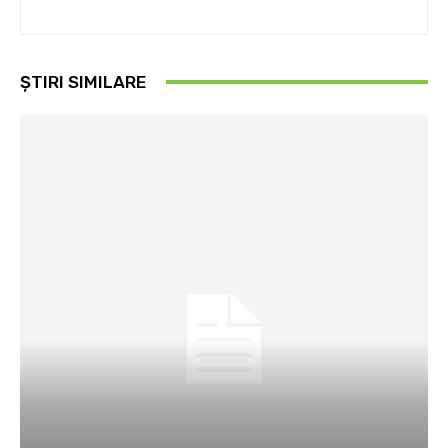
ȘTIRI SIMILARE