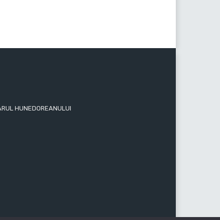
 ZIARUL HUNEDOREANULUI