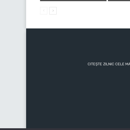
CITEȘTE ZILNIC CELE M