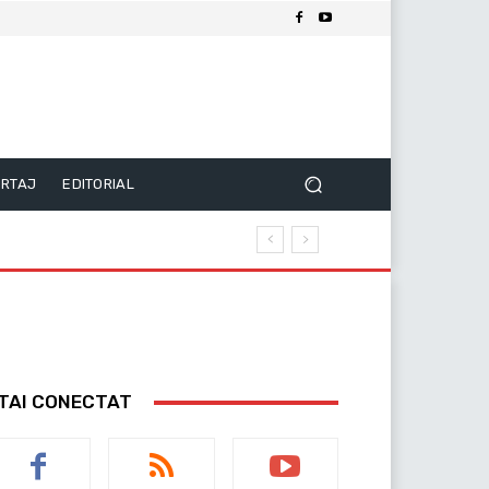
RTAJ
EDITORIAL
TAI CONECTAT