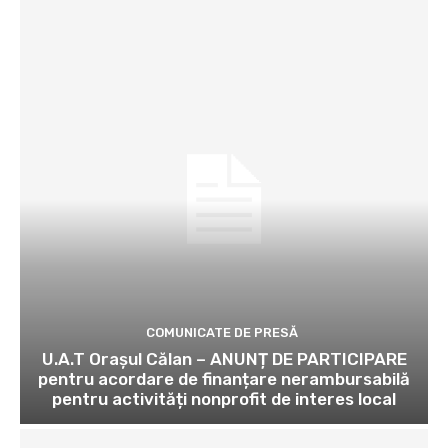
COMUNICATE DE PRESĂ
U.A.T Orașul Călan – ANUNȚ DE PARTICIPARE
pentru acordare de finanțare nerambursabilă
pentru activități nonprofit de interes local