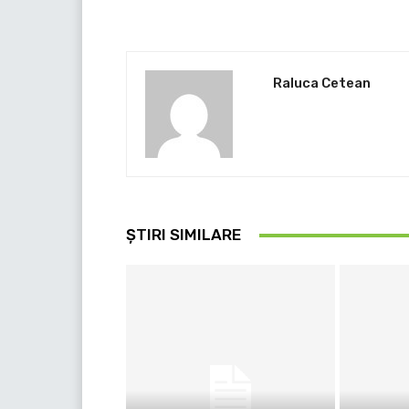
Raluca Cetean
ȘTIRI SIMILARE