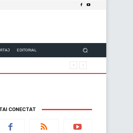
RTAJ
EDITORIAL
TAI CONECTAT