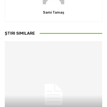
Sami Tamaş
ȘTIRI SIMILARE