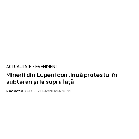
ACTUALITATE - EVENIMENT
Minerii din Lupeni continuă protestul în
subteran și la suprafață
Redactia ZHD
-
21 Februarie 2021