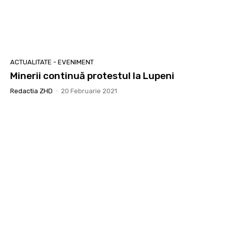
ACTUALITATE - EVENIMENT
Minerii continuă protestul la Lupeni
Redactia ZHD
-
20 Februarie 2021