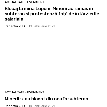
ACTUALITATE - EVENIMENT
Blocaj la mina Lupeni. Minerii au rămas în
subteran și protestează față de întârzierile
salariale
Redactia ZHD
-
18 Februarie 2021
ACTUALITATE - EVENIMENT
Minerii s-au blocat din nou în subteran
Redactia ZHD
-
18 Februarie 2021