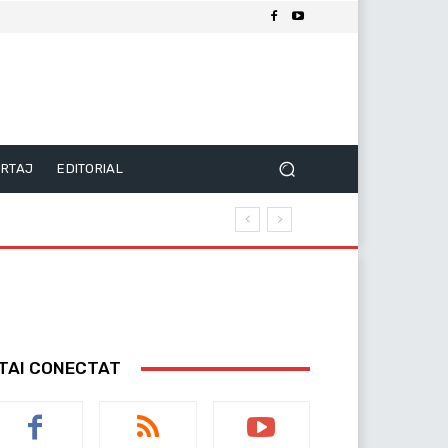
RTAJ
EDITORIAL
TAI CONECTAT