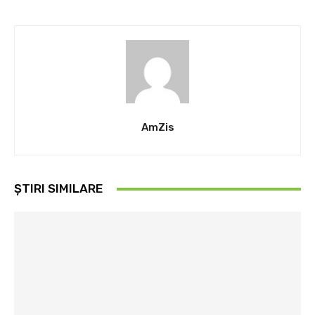
AmZis
ȘTIRI SIMILARE