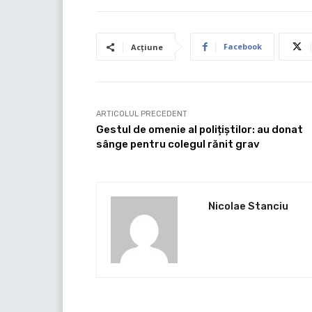
Facebook
Acțiune
ARTICOLUL PRECEDENT
Gestul de omenie al polițiștilor: au donat
sânge pentru colegul rănit grav
Nicolae Stanciu