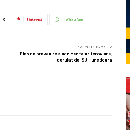
X
Pinterest
WhatsApp
ARTICOLUL URMĂTOR
Plan de prevenire a accidentelor feroviare,
derulat de ISU Hunedoara