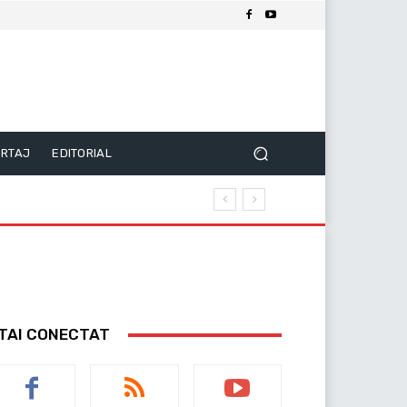
RTAJ
EDITORIAL
TAI CONECTAT