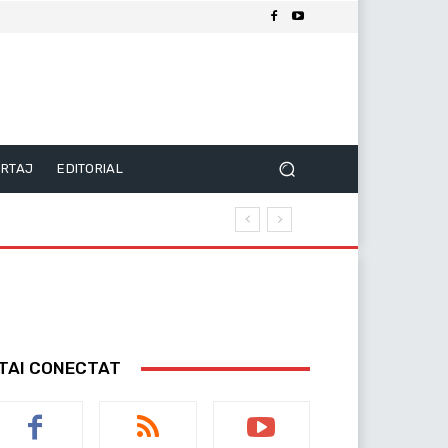
RTAJ
EDITORIAL
TAI CONECTAT