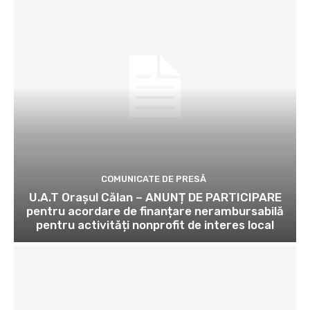
COMUNICATE DE PRESĂ
U.A.T Orașul Călan – ANUNȚ DE PARTICIPARE
pentru acordare de finanțare nerambursabilă
pentru activități nonprofit de interes local