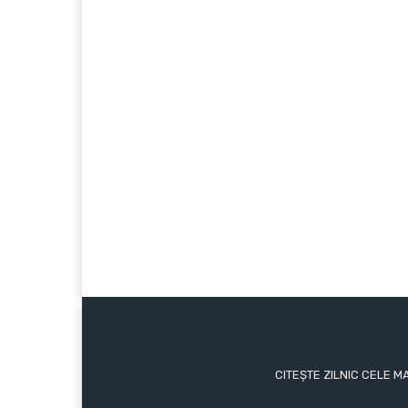
CITEȘTE ZILNIC CELE M