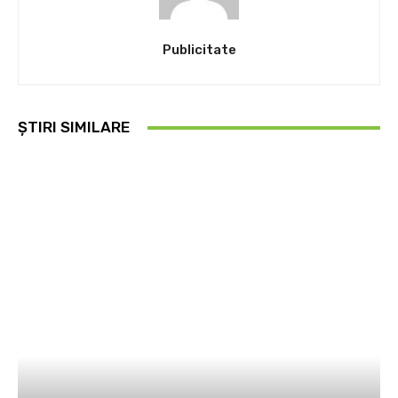
Publicitate
ȘTIRI SIMILARE