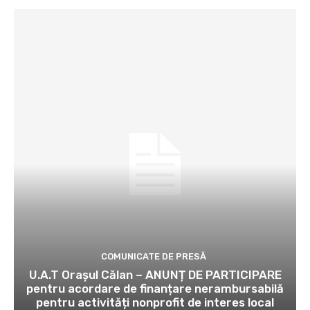
COMUNICATE DE PRESĂ
U.A.T Orașul Călan – ANUNȚ DE PARTICIPARE
pentru acordare de finanțare nerambursabilă
pentru activități nonprofit de interes local