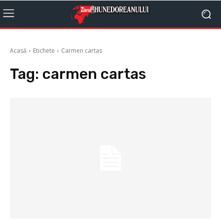
Acasă
Etichete
Carmen cartas
Tag:
carmen cartas