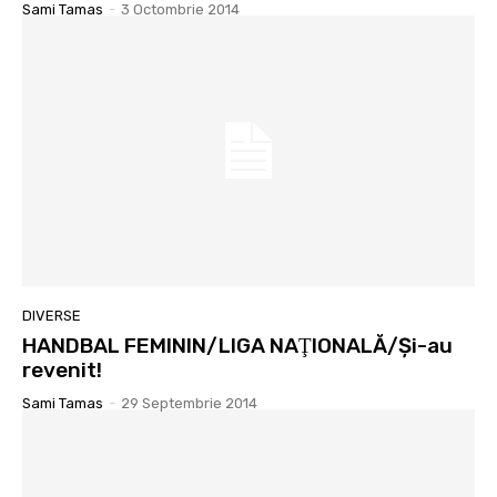
Sami Tamas
-
3 Octombrie 2014
DIVERSE
HANDBAL FEMININ/LIGA NAŢIONALĂ/Şi-au
revenit!
Sami Tamas
-
29 Septembrie 2014