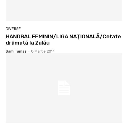
DIVERSE
HANDBAL FEMININ/LIGA NAŢIONALĂ/Cetate
drâmată la Zalău
Sami Tamas
-
8 Martie 2014