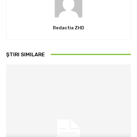
Redactia ZHD
ȘTIRI SIMILARE