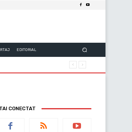
RTAJ
EDITORIAL
TAI CONECTAT