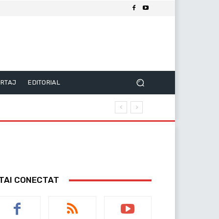
RTAJ
EDITORIAL
TAI CONECTAT