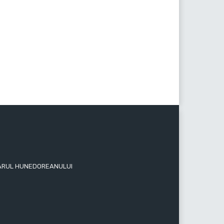
 ZIARUL HUNEDOREANULUI