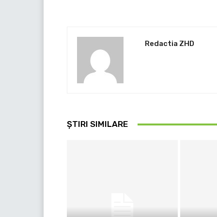
Redactia ZHD
ȘTIRI SIMILARE