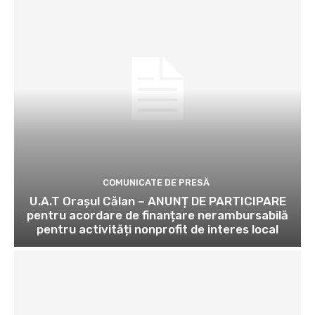
COMUNICATE DE PRESĂ
U.A.T Orașul Călan – ANUNȚ DE PARTICIPARE
pentru acordare de finanțare nerambursabilă
pentru activități nonprofit de interes local