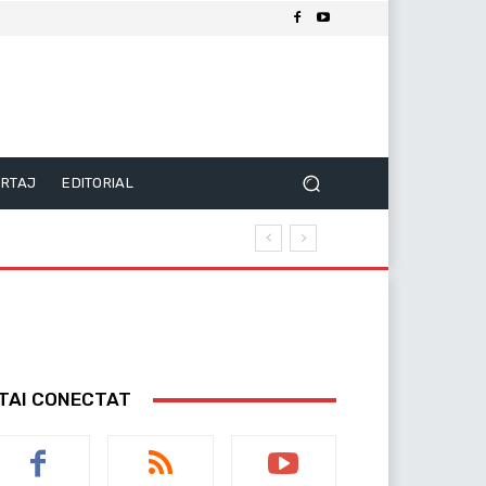
RTAJ
EDITORIAL
TAI CONECTAT