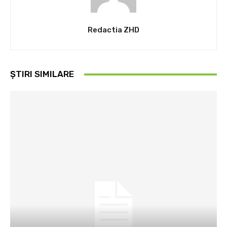
Redactia ZHD
ȘTIRI SIMILARE