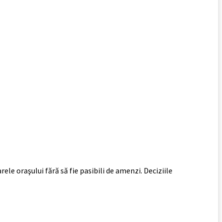
le oraşului fără să fie pasibili de amenzi. Deciziile