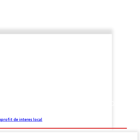
EDITORIAL
profit de interes local