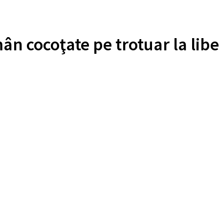
n cocoţate pe trotuar la liber.