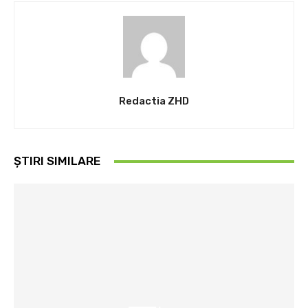
Redactia ZHD
ȘTIRI SIMILARE