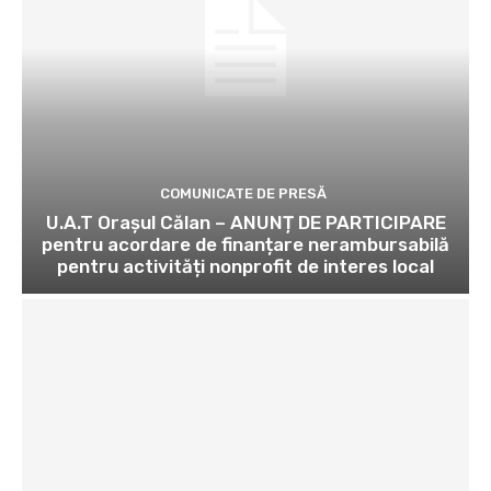
COMUNICATE DE PRESĂ
U.A.T Orașul Călan – ANUNȚ DE PARTICIPARE
pentru acordare de finanțare nerambursabilă
pentru activități nonprofit de interes local