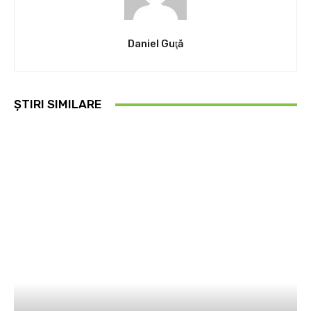
Daniel Guţă
ȘTIRI SIMILARE