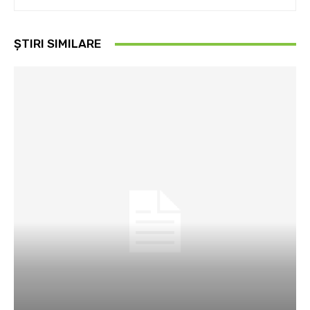
ȘTIRI SIMILARE