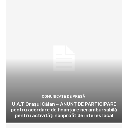
COMUNICATE DE PRESĂ
U.A.T Orașul Călan – ANUNȚ DE PARTICIPARE
pentru acordare de finanțare nerambursabilă
pentru activități nonprofit de interes local