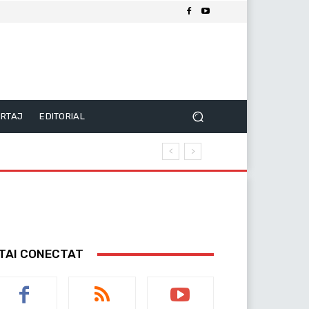
RTAJ
EDITORIAL
TAI CONECTAT