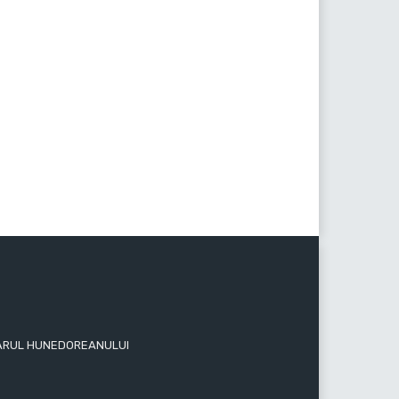
 ZIARUL HUNEDOREANULUI