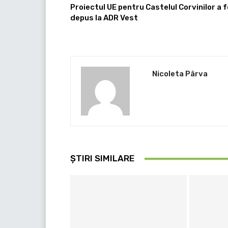
Proiectul UE pentru Castelul Corvinilor a 
depus la ADR Vest
Nicoleta Pârva
ȘTIRI SIMILARE