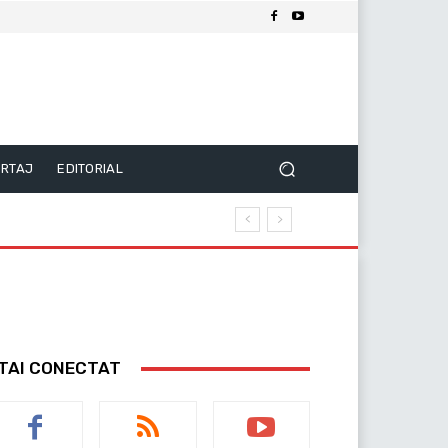
RTAJ
EDITORIAL
TAI CONECTAT