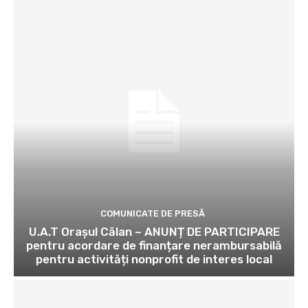
COMUNICATE DE PRESĂ
U.A.T Orașul Călan – ANUNȚ DE PARTICIPARE
pentru acordare de finanțare nerambursabilă
pentru activități nonprofit de interes local