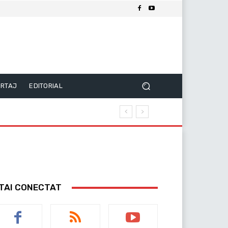
RTAJ
EDITORIAL
TAI CONECTAT