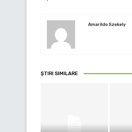
Amarildo Szekely
ȘTIRI SIMILARE