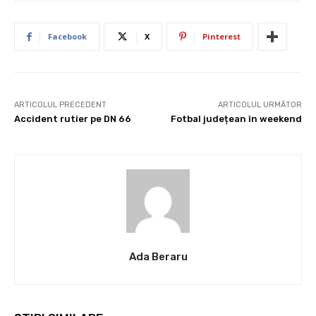
Facebook
X
Pinterest
ARTICOLUL PRECEDENT
ARTICOLUL URMĂTOR
Accident rutier pe DN 66
Fotbal județean în weekend
Ada Beraru