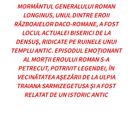
MORMÂNTUL GENERALULUI ROMAN
LONGINUS, UNUL DINTRE EROII
RĂZBOAIELOR DACO-ROMANE, A FOST
LOCUL ACTUALEI BISERICI DE LA
DENSUŞ, RIDICATE PE RUINELE UNUI
TEMPLU ANTIC. EPISODUL EMOȚIONANT
AL MORȚII EROULUI ROMAN S-A
PETRECUT, POTRIVIT LEGENDEI, ÎN
VECINĂTATEA AŞEZĂRII DE LA ULPIA
TRAIANA SARMIZEGETUSA ȘI A FOST
RELATAT DE UN ISTORIC ANTIC