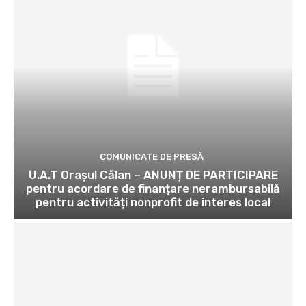
COMUNICATE DE PRESĂ
U.A.T Orașul Călan – ANUNȚ DE PARTICIPARE
pentru acordare de finanțare nerambursabilă
pentru activități nonprofit de interes local